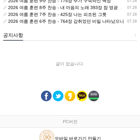
2026 여름 훈련 9주 찬송 - 775장 주가 구속하신 백성
07.28
2026 여름 훈련 8주 찬송 - 내 마음의 노래 393장 참 영광스런 우리 왕
07.28
2026 여름 훈련 7주 찬송 - 425장 나는 피조된 그릇
07.28
2026 여름 훈련 6주 찬송 - 764장 감취었던 비밀 나타났으니
07.28
공지사항
+
글이 없습니다.
PC버전
모바일 바로가기 만들기