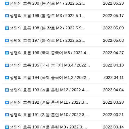
생명의 흐름 200 (봄 장로 M4 / 2022.5.2…
2022.05.23
생명의 흐름 199 (봄 장로 M3 / 2022.5.1…
2022.05.17
생명의 흐름 198 (봄 장로 M2 / 2022.5.9…
2022.05.09
생명의 흐름 197 (봄 장로 M1 / 2022.5.2…
2022.05.03
생명의 흐름 196 (국제 중국어 M5 / 2022.4…
2022.04.27
생명의 흐름 195 (국제 중국어 M3,4 / 2022…
2022.04.18
생명의 흐름 194 (국제 중국어 M1,2 / 2022…
2022.04.11
생명의 흐름 193 (겨울 훈련 M12 / 2022.4…
2022.04.04
생명의 흐름 192 (겨울 훈련 M11 / 2022.3…
2022.03.28
생명의 흐름 191 (겨울 훈련 M10 / 2022.3…
2022.03.21
생명의 흐름 190 (겨울 훈련 M9 / 2022.3.…
2022.03.14