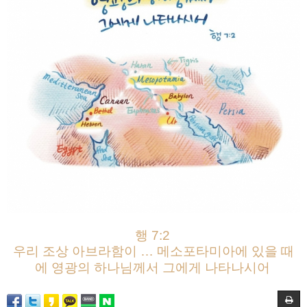
행 7:2
우리 조상 아브라함이 … 메소포타미아에 있을 때
에 영광의 하나님께서 그에게 나타나시어