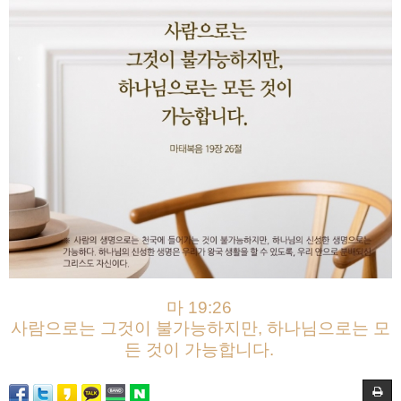
마 19:26
사람으로는 그것이 불가능하지만, 하나님으로는 모
든 것이 가능합니다.