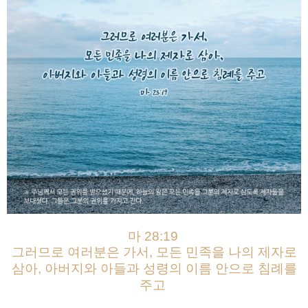
마 28:19
그러므로 여러분은 가서, 모든 민족을 나의 제자로
삼아, 아버지와 아들과 성령의 이름 안으로 침례를
주고