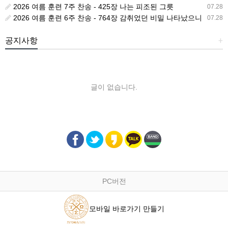
2026 여름 훈련 7주 찬송 - 425장 나는 피조된 그릇
07.28
2026 여름 훈련 6주 찬송 - 764장 감취었던 비밀 나타났으니
07.28
공지사항
+
글이 없습니다.
PC버전
모바일 바로가기 만들기