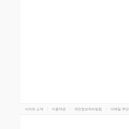
사이트 소개
이용약관
개인정보처리방침
이메일 무