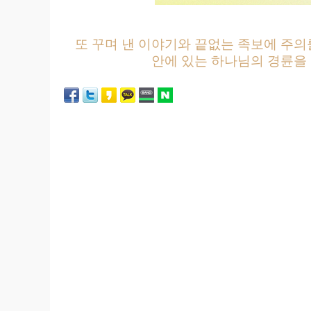
또 꾸며 낸 이야기와 끝없는 족보에 주의
안에 있는 하나님의 경륜을