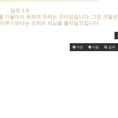
딤전 1:4
를 기울이지 못하게 하려는 것이었습니다. 그런 것들은
 이루기보다는 오히려 의심을 불러일으킵니다.
이전
다음
검색