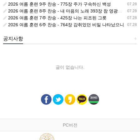
2026 여름 훈련 9주 찬송 - 775장 주가 구속하신 백성
07.28
2026 여름 훈련 8주 찬송 - 내 마음의 노래 393장 참 영광스런 우리 왕
07.28
2026 여름 훈련 7주 찬송 - 425장 나는 피조된 그릇
07.28
2026 여름 훈련 6주 찬송 - 764장 감취었던 비밀 나타났으니
07.28
공지사항
+
글이 없습니다.
PC버전