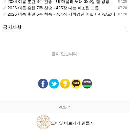
2026 여름 훈련 8주 찬송 - 내 마음의 노래 393장 참 영광스런 우리 왕
07.28
2026 여름 훈련 7주 찬송 - 425장 나는 피조된 그릇
07.28
2026 여름 훈련 6주 찬송 - 764장 감취었던 비밀 나타났으니
07.28
공지사항
+
글이 없습니다.
PC버전
모바일 바로가기 만들기