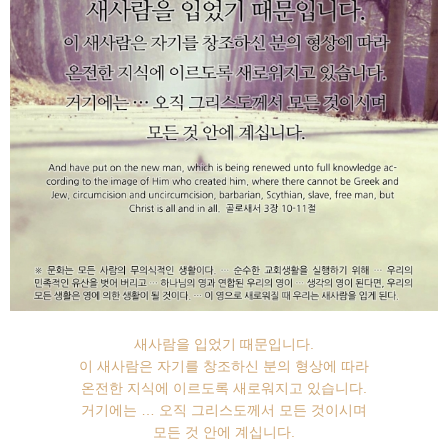
새사람을 입었기 때문입니다.
이 새사람은 자기를 창조하신 분의 형상에 따라
온전한 지식에 이르도록 새로워지고 있습니다.
거기에는 … 오직 그리스도께서 모든 것이시며
모든 것 안에 계십니다.