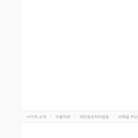
사이트 소개
이용약관
개인정보처리방침
이메일 무