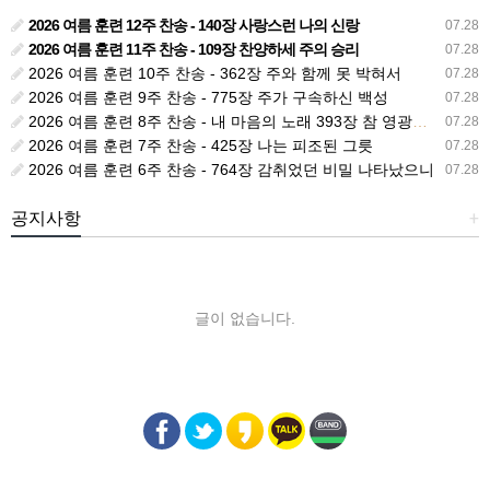
2026 여름 훈련 12주 찬송 - 140장 사랑스런 나의 신랑
07.28
2026 여름 훈련 11주 찬송 - 109장 찬양하세 주의 승리
07.28
2026 여름 훈련 10주 찬송 - 362장 주와 함께 못 박혀서
07.28
2026 여름 훈련 9주 찬송 - 775장 주가 구속하신 백성
07.28
2026 여름 훈련 8주 찬송 - 내 마음의 노래 393장 참 영광스런 우리 왕
07.28
2026 여름 훈련 7주 찬송 - 425장 나는 피조된 그릇
07.28
2026 여름 훈련 6주 찬송 - 764장 감취었던 비밀 나타났으니
07.28
공지사항
+
글이 없습니다.