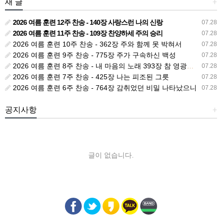
새 글
+
2026 여름 훈련 12주 찬송 - 140장 사랑스런 나의 신랑
07.28
2026 여름 훈련 11주 찬송 - 109장 찬양하세 주의 승리
07.28
2026 여름 훈련 10주 찬송 - 362장 주와 함께 못 박혀서
07.28
2026 여름 훈련 9주 찬송 - 775장 주가 구속하신 백성
07.28
2026 여름 훈련 8주 찬송 - 내 마음의 노래 393장 참 영광스런 우리 왕
07.28
2026 여름 훈련 7주 찬송 - 425장 나는 피조된 그릇
07.28
2026 여름 훈련 6주 찬송 - 764장 감취었던 비밀 나타났으니
07.28
공지사항
+
글이 없습니다.