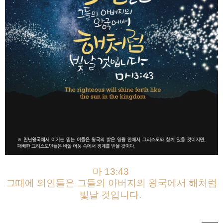
마 13:43
그때에 의인들은 그들의 아버지의 왕국에서 해처럼
빛날 것입니다.