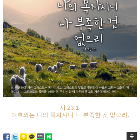
시 23:1
여호와는 나의 목자시니 나 부족한 것 없으리.