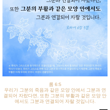
롬 6:5
우리가 그분의 죽음과 같은 모양 안에서 그분과 연
결되어 자랐다면, 또한 그분의 부활과 같은 모양 안
에서도 그분과 연결되어 자랄 것입니다.