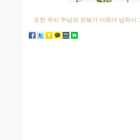
또한 우리 주님의 은혜가 더욱더 넘쳐서 