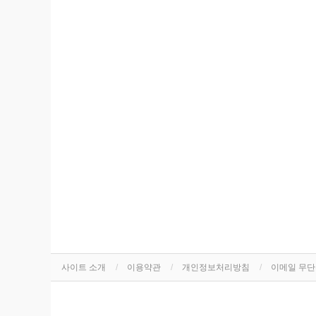
사이트 소개
이용약관
개인정보처리방침
이메일 무