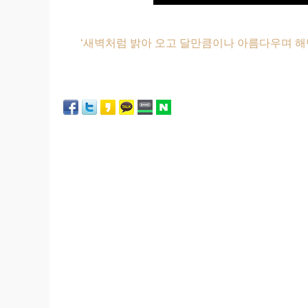
‘새벽처럼 밝아 오고 달만큼이나 아름다우며 해