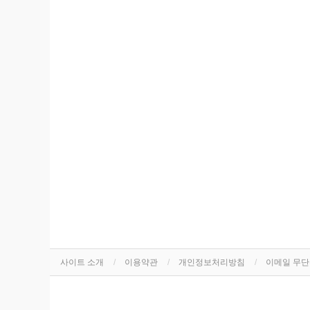
사이트 소개
이용약관
개인정보처리방침
이메일 무