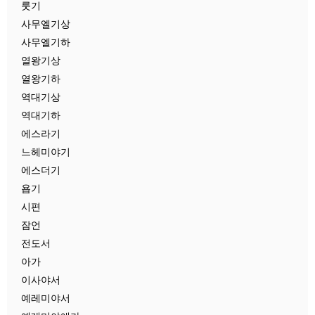
룻기
사무엘기상
사무엘기하
열왕기상
열왕기하
역대기상
역대기하
에스라기
느헤미야기
에스더기
욥기
시편
잠언
전도서
아가
이사야서
예레미야서