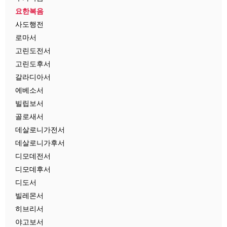
요한복음
사도행전
로마서
고린도전서
고린도후서
갈라디아서
에베소서
빌립보서
골로새서
데살로니가전서
데살로니가후서
디모데전서
디모데후서
디도서
빌레몬서
히브리서
야고보서