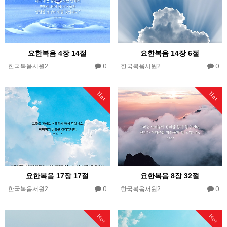
요한복음 4장 14절
요한복음 14장 6절
0
0
한국복음서원2
한국복음서원2
Hot
Hot
요한복음 17장 17절
요한복음 8장 32절
0
0
한국복음서원2
한국복음서원2
Hot
Hot