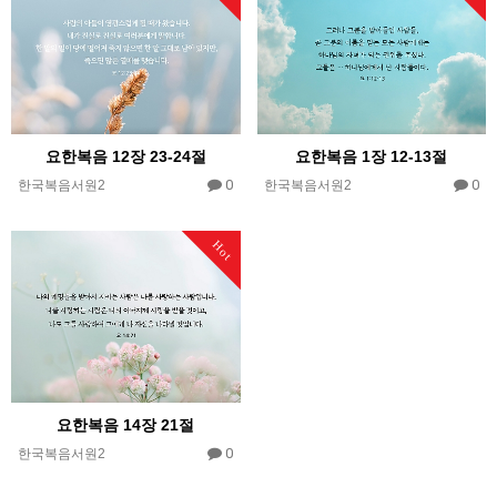
요한복음 12장 23-24절
요한복음 1장 12-13절
0
0
한국복음서원2
한국복음서원2
Hot
요한복음 14장 21절
0
한국복음서원2