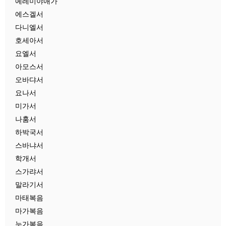
예레미야애가
에스겔서
다니엘서
호세아서
요엘서
아모스서
오바댜서
요나서
미가서
나훔서
하박국서
스바냐서
학개서
스가랴서
말라기서
마태복음
마가복음
누가복음