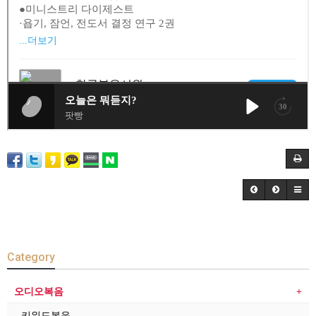
Category
오디오복음
키워드복음