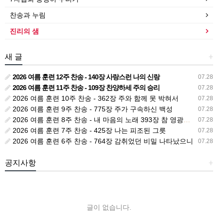
찬송과 누림
진리의 샘
새 글
+
2026 여름 훈련 12주 찬송 - 140장 사랑스런 나의 신랑
07.28
2026 여름 훈련 11주 찬송 - 109장 찬양하세 주의 승리
07.28
2026 여름 훈련 10주 찬송 - 362장 주와 함께 못 박혀서
07.28
2026 여름 훈련 9주 찬송 - 775장 주가 구속하신 백성
07.28
2026 여름 훈련 8주 찬송 - 내 마음의 노래 393장 참 영광스런 우리 왕
07.28
2026 여름 훈련 7주 찬송 - 425장 나는 피조된 그릇
07.28
2026 여름 훈련 6주 찬송 - 764장 감취었던 비밀 나타났으니
07.28
공지사항
+
글이 없습니다.